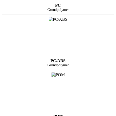
PC
Grundpolymer
PC/ABS
Grundpolymer