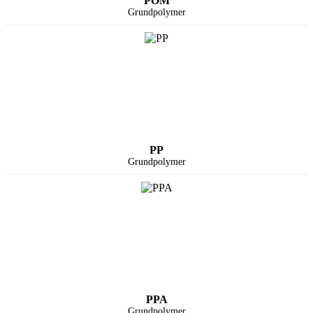
POM
Grundpolymer
PP
Grundpolymer
PPA
Grundpolymer