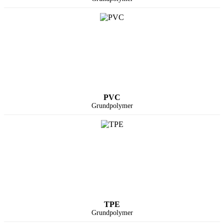
PVC
Grundpolymer
TPE
Grundpolymer