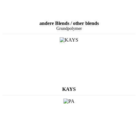
andere Blends / other blends
Grundpolymer
KAYS