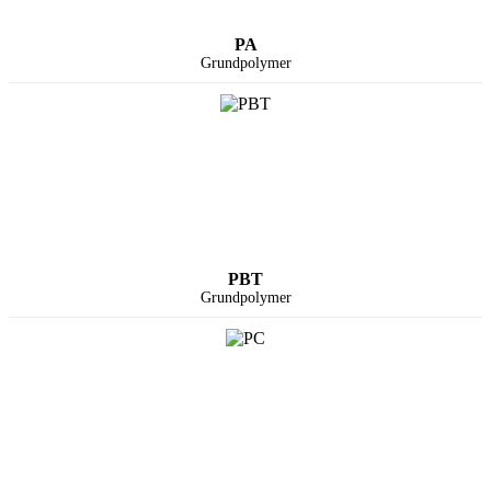
PA
Grundpolymer
PBT
Grundpolymer