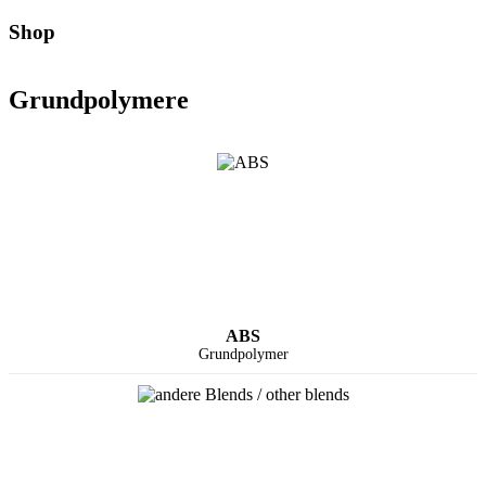
Shop
Grundpolymere
ABS
Grundpolymer